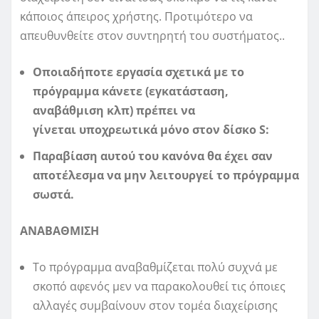
κάποιος άπειρος χρήστης. Προτιμότερο να
απευθυνθείτε στον συντηρητή του συστήματος..
Οποιαδήποτε εργασία σχετικά με το
πρόγραμμα κάνετε (εγκατάσταση,
αναβάθμιση κλπ) πρέπει να
γίνεται υποχρεωτικά μόνο στον δίσκο
S
:
Παραβίαση αυτού του κανόνα θα έχει σαν
αποτέλεσμα να μην λειτουργεί το πρόγραμμα
σωστά.
ΑΝΑΒΑΘΜΙΣΗ
Το πρόγραμμα αναβαθμίζεται πολύ συχνά με
σκοπό αφενός μεν να παρακολουθεί τις όποιες
αλλαγές συμβαίνουν στον τομέα διαχείρισης