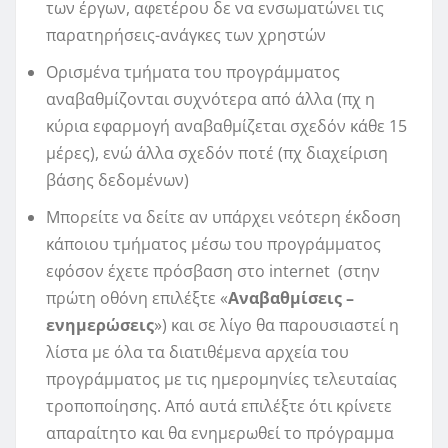
των έργων, αφετέρου δε να ενσωματώνει τις
παρατηρήσεις-ανάγκες των χρηστών
Ορισμένα τμήματα του προγράμματος
αναβαθμίζονται συχνότερα από άλλα (πχ η
κύρια εφαρμογή αναβαθμίζεται σχεδόν κάθε 15
μέρες), ενώ άλλα σχεδόν ποτέ (πχ διαχείριση
βάσης δεδομένων)
Μπορείτε να δείτε αν υπάρχει νεότερη έκδοση
κάποιου τμήματος μέσω του προγράμματος
εφόσον έχετε πρόσβαση στο internet (στην
πρώτη οθόνη επιλέξτε «
Αναβαθμίσεις –
ενημερώσεις
») και σε λίγο θα παρουσιαστεί η
λίστα με όλα τα διατιθέμενα αρχεία του
προγράμματος με τις ημερομηνίες τελευταίας
τροποποίησης. Από αυτά επιλέξτε ότι κρίνετε
απαραίτητο και θα ενημερωθεί το πρόγραμμα