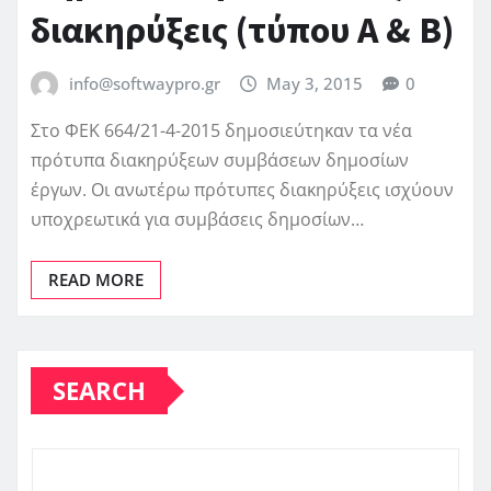
διακηρύξεις (τύπου Α & Β)
info@softwaypro.gr
May 3, 2015
0
Στο ΦΕΚ 664/21-4-2015 δημοσιεύτηκαν τα νέα
πρότυπα διακηρύξεων συμβάσεων δημοσίων
έργων. Οι ανωτέρω πρότυπες διακηρύξεις ισχύουν
υποχρεωτικά για συμβάσεις δημοσίων…
READ MORE
SEARCH