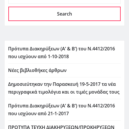
Search
Πρότυπα Διακηρύξεων (Α’ & Β’) του Ν.4412/2016
που ισχύουν από 1-10-2018
Νέες βιβλιοθήκες άρθρων
Δημοσιεύτηκαν την Παρασκευή 19-5-2017 τα νέα
περιγραφικά τιμολόγια και οι τιμές μονάδας τους
Πρότυπα Διακηρύξεων (Α’ & Β’) του Ν.4412/2016
που ισχύουν από 21-1-2017
ΠΡΟΤΥΠΑ ΤΕΥΧΗ ΔΙΑΚΗΡΥΞΕΩΝ/ΠΡΟΚΗΡΥΞΕΩΝ