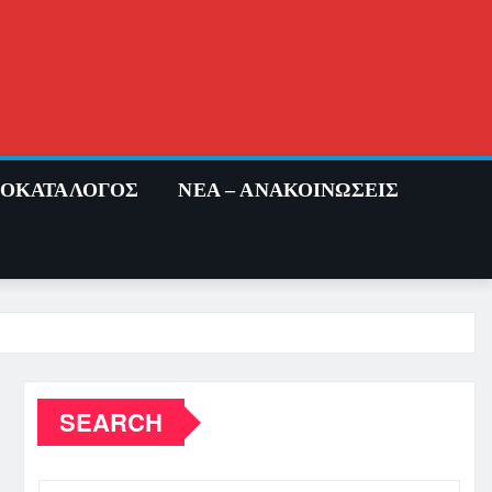
ΜΟΚΑΤΑΛΟΓΟΣ
ΝΕΑ – ΑΝΑΚΟΙΝΩΣΕΙΣ
SEARCH