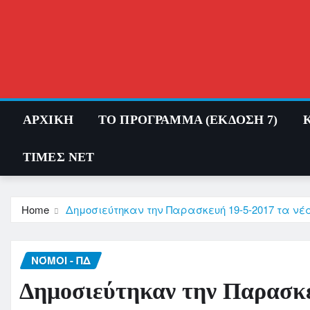
Skip
to
content
ΑΡΧΙΚΗ
ΤΟ ΠΡΟΓΡΑΜΜΑ (ΕΚΔΟΣΗ 7)
ΤΙΜΕΣ ΝΕΤ
Home
Δημοσιεύτηκαν την Παρασκευή 19-5-2017 τα νέ
ΝΌΜΟΙ - ΠΔ
Δημοσιεύτηκαν την Παρασκε