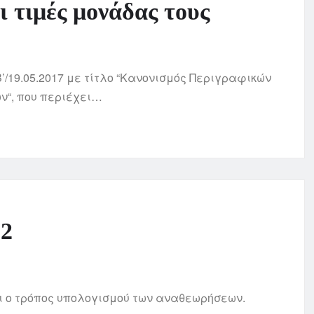
ι τιμές μονάδας τους
’/19.05.2017 με τίτλο “Κανονισμός Περιγραφικών
ν“, που περιέχει…
12
ει ο τρόπος υπολογισμού των αναθεωρήσεων.