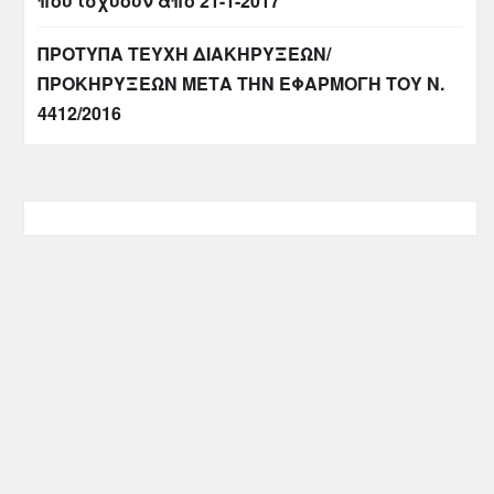
που ισχύουν από 21-1-2017
ΠΡΟΤΥΠΑ ΤΕΥΧΗ ΔΙΑΚΗΡΥΞΕΩΝ/
ΠΡΟΚΗΡΥΞΕΩΝ ΜΕΤΑ ΤΗΝ ΕΦΑΡΜΟΓΗ ΤΟΥ Ν.
4412/2016