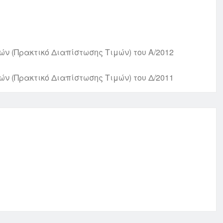
ν (Πρακτικό Διαπίστωσης Τιμών) του Α/2012
ν (Πρακτικό Διαπίστωσης Τιμών) του Δ/2011