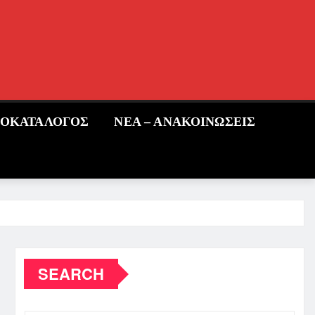
ΜΟΚΑΤΑΛΟΓΟΣ
ΝΕΑ – ΑΝΑΚΟΙΝΩΣΕΙΣ
SEARCH