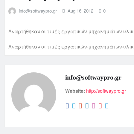
info@softwaypro.gr
Aug 16, 2012
0
Αναρτήθηκαν οι τιμές εργατικών-μηχανημάτων-υλικώ
Αναρτήθηκαν οι τιμές εργατικών-μηχανημάτων-υλικώ
info@softwaypro.gr
Website:
http://softwaypro.gr