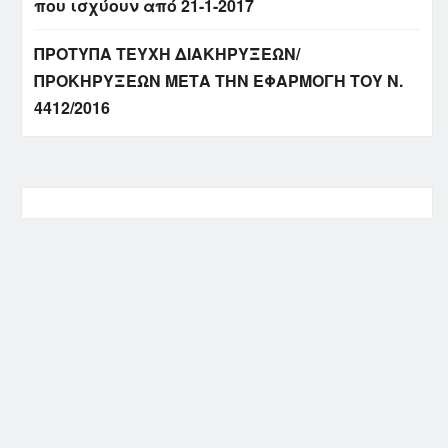
που ισχύουν από 21-1-2017
ΠΡΟΤΥΠΑ ΤΕΥΧΗ ΔΙΑΚΗΡΥΞΕΩΝ/
ΠΡΟΚΗΡΥΞΕΩΝ ΜΕΤΑ ΤΗΝ ΕΦΑΡΜΟΓΗ ΤΟΥ Ν.
4412/2016