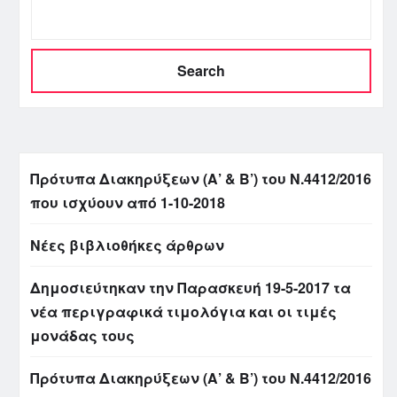
Search
Πρότυπα Διακηρύξεων (Α’ & Β’) του Ν.4412/2016
που ισχύουν από 1-10-2018
Νέες βιβλιοθήκες άρθρων
Δημοσιεύτηκαν την Παρασκευή 19-5-2017 τα
νέα περιγραφικά τιμολόγια και οι τιμές
μονάδας τους
Πρότυπα Διακηρύξεων (Α’ & Β’) του Ν.4412/2016