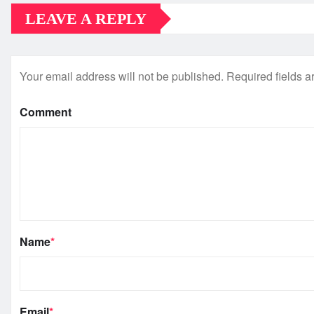
LEAVE A REPLY
Your email address will not be published.
Required fields 
Comment
Name
*
Email
*