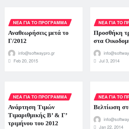
ΝΈΑ ΓΙΑ ΤΟ ΠΡΌΓΡΑΜΜΑ
ΝΈΑ ΓΙΑ ΤΟ 
Αναθεωρήσεις μετά το
Προσθήκη τ
Γ/2012
στα Οικοδομ
info@softwaypro.gr
info@softway
Feb 20, 2015
Jul 3, 2014
ΝΈΑ ΓΙΑ ΤΟ ΠΡΌΓΡΑΜΜΑ
ΝΈΑ ΓΙΑ ΤΟ 
Ανάρτηση Τιμών
Βελτίωση στ
Τιμαριθμικής Β’ & Γ’
info@softway
τριμήνου του 2012
Jan 22, 2014